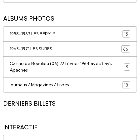
ALBUMS PHOTOS
1958-1963 LES BÉRYLS
15
1963-1971 LES SURFS
66
Casino de Beaulieu (06) 22 février 1964 avec Lay's
9
Apaches
Journaux / Magazines / Livres
18
DERNIERS BILLETS
INTERACTIF