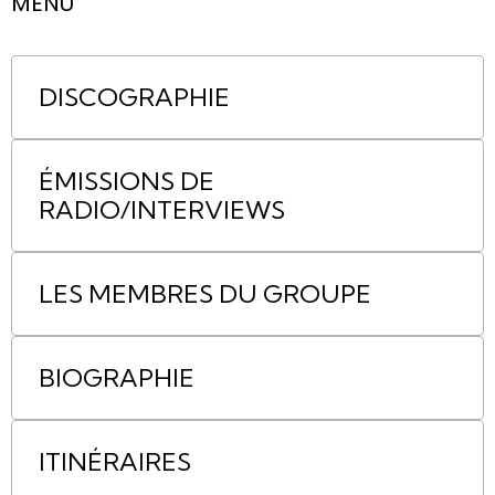
MENU
DISCOGRAPHIE
ÉMISSIONS DE
RADIO/INTERVIEWS
LES MEMBRES DU GROUPE
BIOGRAPHIE
ITINÉRAIRES