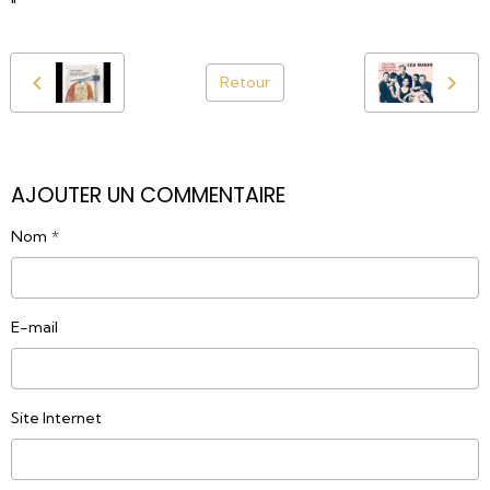
"
Retour
AJOUTER UN COMMENTAIRE
Nom
E-mail
Site Internet