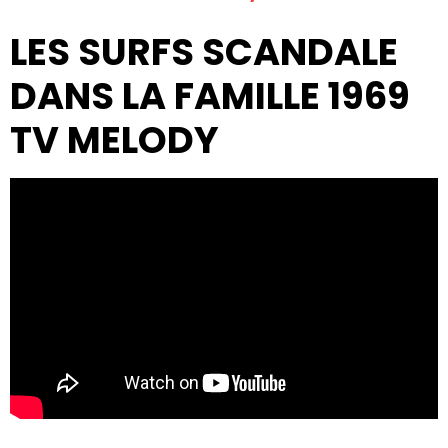
LES SURFS SCANDALE
DANS LA FAMILLE 1969
TV MELODY