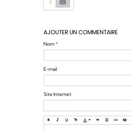
AJOUTER UN COMMENTAIRE
Nom
E-mail
Site Internet