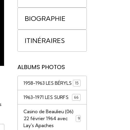
BIOGRAPHIE
ITINÉRAIRES
ALBUMS PHOTOS
1958-1963 LES BÉRYLS
15
1963-1971 LES SURFS
66
s
Casino de Beaulieu (06)
22 février 1964 avec
9
Lay's Apaches