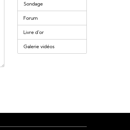
Sondage
Forum
Livre d'or
Galerie vidéos