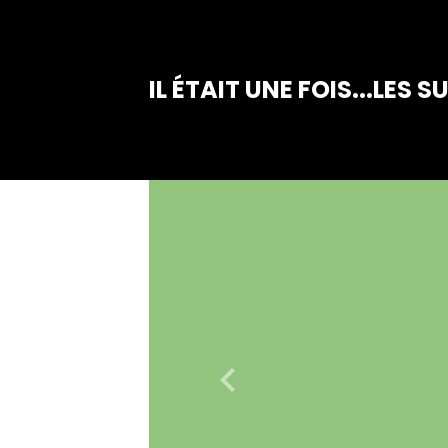
IL ÉTAIT UNE FOIS...LES S