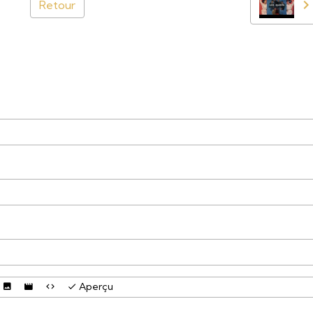
Retour
Aperçu