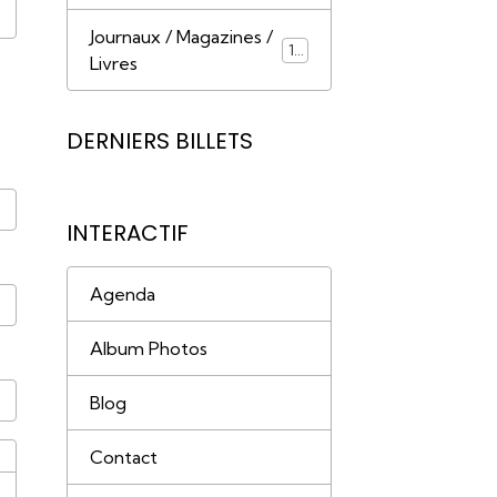
Journaux / Magazines /
18
Livres
DERNIERS BILLETS
INTERACTIF
Agenda
Album Photos
Blog
Contact