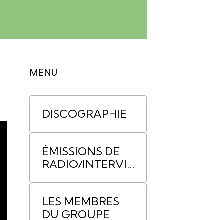
MENU
DISCOGRAPHIE
ÉMISSIONS DE
RADIO/INTERVIE
WS
LES MEMBRES
DU GROUPE