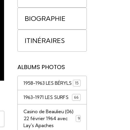
BIOGRAPHIE
ITINÉRAIRES
ALBUMS PHOTOS
1958-1963 LES BÉRYLS
15
1963-1971 LES SURFS
66
Casino de Beaulieu (06)
22 février 1964 avec
9
Lay's Apaches