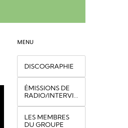
MENU
DISCOGRAPHIE
ÉMISSIONS DE
RADIO/INTERVIE
WS
LES MEMBRES
DU GROUPE