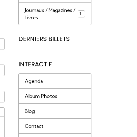
Journaux / Magazines /
18
Livres
DERNIERS BILLETS
INTERACTIF
Agenda
Album Photos
Blog
Contact