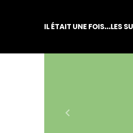
IL ÉTAIT UNE FOIS...LES S