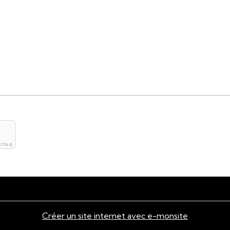
tcha ©
Créer un site internet avec e-monsite