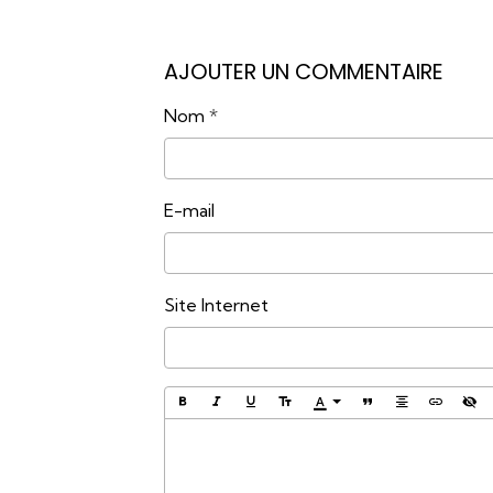
AJOUTER UN COMMENTAIRE
Nom
E-mail
Site Internet