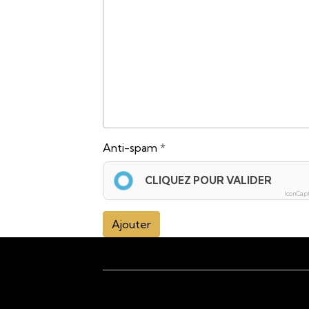
Anti-spam
CLIQUEZ POUR VALIDER
IconCap
Ajouter