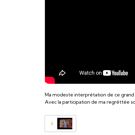
Ma modeste interprétation de ce grand su
Avec la participation de ma regréttée soe