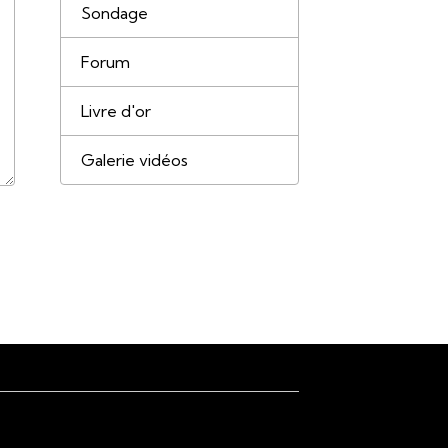
Sondage
Forum
Livre d'or
Galerie vidéos