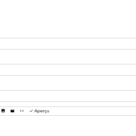
Aperçu