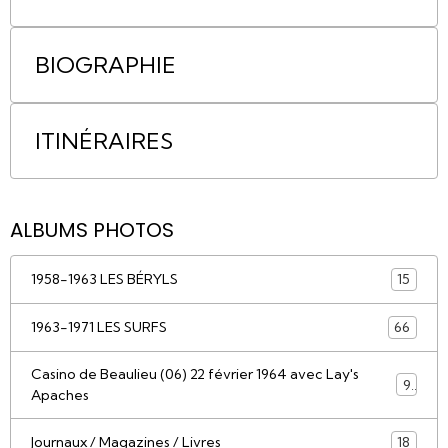
BIOGRAPHIE
ITINÉRAIRES
ALBUMS PHOTOS
1958-1963 LES BÉRYLS
15
1963-1971 LES SURFS
66
Casino de Beaulieu (06) 22 février 1964 avec Lay's
9
Apaches
Journaux / Magazines / Livres
18