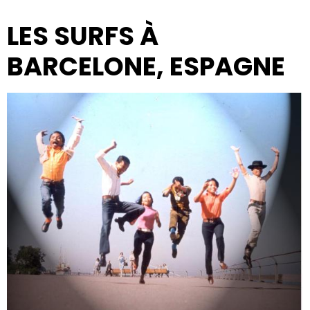
LES SURFS À
BARCELONE, ESPAGNE