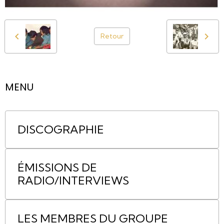
Retour
MENU
DISCOGRAPHIE
ÉMISSIONS DE
RADIO/INTERVIEWS
LES MEMBRES DU GROUPE