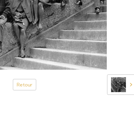
Retour