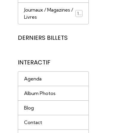
Journaux / Magazines /
18
Livres
DERNIERS BILLETS
INTERACTIF
Agenda
Album Photos
Blog
Contact