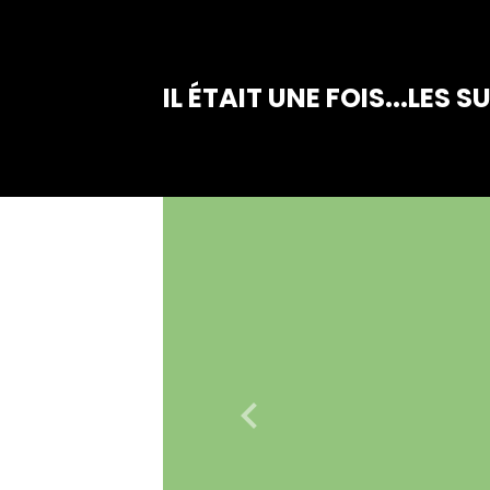
IL ÉTAIT UNE FOIS...LES S