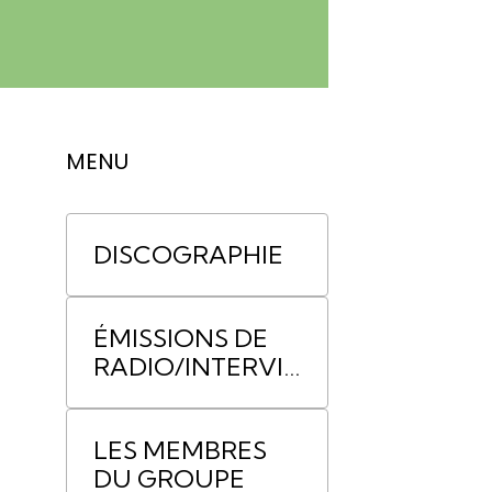
MENU
DISCOGRAPHIE
ÉMISSIONS DE
RADIO/INTERVIE
WS
LES MEMBRES
DU GROUPE