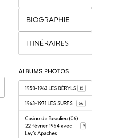
BIOGRAPHIE
ITINÉRAIRES
ALBUMS PHOTOS
1958-1963 LES BÉRYLS
15
1963-1971 LES SURFS
66
Casino de Beaulieu (06)
22 février 1964 avec
9
Lay's Apaches