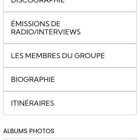
DISCOGRAPHIE
ÉMISSIONS DE
RADIO/INTERVIEWS
LES MEMBRES DU GROUPE
BIOGRAPHIE
ITINÉRAIRES
ALBUMS PHOTOS