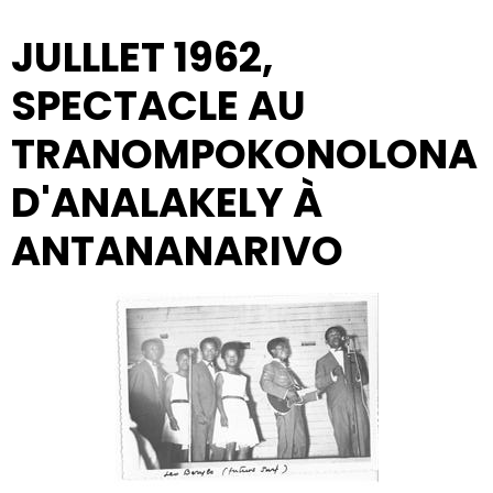
JULLLET 1962,
SPECTACLE AU
TRANOMPOKONOLONA
D'ANALAKELY À
ANTANANARIVO