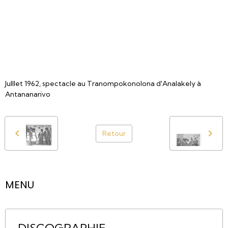
Julllet 1962, spectacle au Tranompokonolona d'Analakely à
Antananarivo
Retour
MENU